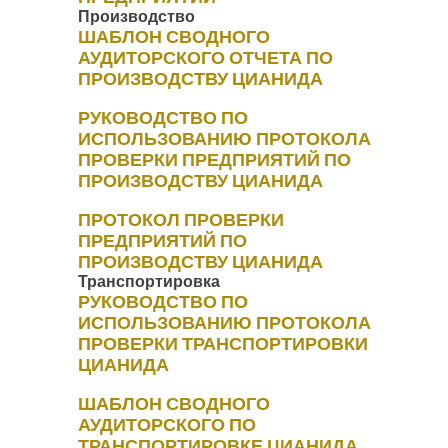
Производство
ШАБЛОН СВОДНОГО
АУДИТОРСКОГО ОТЧЕТА ПО
ПРОИЗВОДСТВУ ЦИАНИДА
РУКОВОДСТВО ПО
ИСПОЛЬЗОВАНИЮ ПРОТОКОЛА
ПРОВЕРКИ ПРЕДПРИЯТИЙ ПО
ПРОИЗВОДСТВУ ЦИАНИДА
ПРОТОКОЛ ПРОВЕРКИ
ПРЕДПРИЯТИЙ ПО
ПРОИЗВОДСТВУ ЦИАНИДА
Транспортировка
РУКОВОДСТВО ПО
ИСПОЛЬЗОВАНИЮ ПРОТОКОЛА
ПРОВЕРКИ ТРАНСПОРТИРОВКИ
ЦИАНИДА
ШАБЛОН СВОДНОГО
АУДИТОРСКОГО ПО
ТРАНСПОРТИРОВКЕ ЦИАНИДА