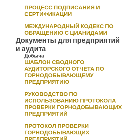
ПРОЦЕСС ПОДПИСАНИЯ И
СЕРТИФИКАЦИИ
МЕЖДУНАРОДНЫЙ КОДЕКС ПО
ОБРАЩЕНИЮ С ЦИАНИДАМИ
Документы для предприятий
и аудита
Добыча
ШАБЛОН СВОДНОГО
АУДИТОРСКОГО ОТЧЕТА ПО
ГОРНОДОБЫВАЮЩЕМУ
ПРЕДПРИЯТИЮ
РУКОВОДСТВО ПО
ИСПОЛЬЗОВАНИЮ ПРОТОКОЛА
ПРОВЕРКИ ГОРНОДОБЫВАЮЩИХ
ПРЕДПРИЯТИЙ
ПРОТОКОЛ ПРОВЕРКИ
ГОРНОДОБЫВАЮЩИХ
ПРЕДПРИЯТИЙ