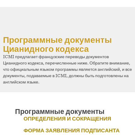
Программные документы
Цианидного кодекса
ICMI предлагает французские переводы документов
Цианидного кодекса, перечисленные ниже. Обратите внимание,
что официальным языком программы является английский, и все
документы, подаваемые в ICMI, должны быть подготовлены на
английском языке.
Программные документы
ОПРЕДЕЛЕНИЯ И СОКРАЩЕНИЯ
ФОРМА ЗАЯВЛЕНИЯ ПОДПИСАНТА