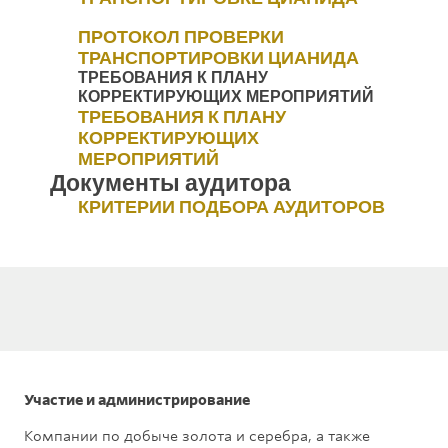
ПРОТОКОЛ ПРОВЕРКИ
ТРАНСПОРТИРОВКИ ЦИАНИДА
ТРЕБОВАНИЯ К ПЛАНУ
КОРРЕКТИРУЮЩИХ МЕРОПРИЯТИЙ
ТРЕБОВАНИЯ К ПЛАНУ
КОРРЕКТИРУЮЩИХ
МЕРОПРИЯТИЙ
Документы аудитора
КРИТЕРИИ ПОДБОРА АУДИТОРОВ
Участие и администрирование
Компании по добыче золота и серебра, а также