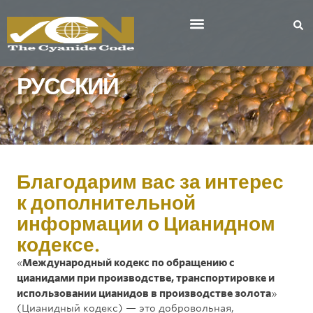
РУССКИЙ
Благодарим вас за интерес
к дополнительной
информации о Цианидном
кодексе.
«
Международный кодекс по обращению с
цианидами при производстве, транспортировке и
использовании цианидов в производстве золота
»
(Цианидный кодекс) — это добровольная,