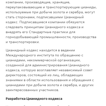
компании, производящие, хранящие,
переупаковывающие и транспортирующие цианиды,
используемые при добыче золота и серебра, могут
стать сторонами, подписавшими Цианидный
кодекс. Подписавшиеся компании обязуются
следовать принципам Цианидного кодекса и
внедрять его Стандартные практики для
горнодобывающей промышленности, производства
и транспортировки.
Цианидный кодекс находится в ведении
Международного института по обращению с
цианидами, некоммерческой организации,
созданной для администрирования Цианидного
кодекса, которую возглавляет независимый совет
директоров, состоящий из лиц, обладающих
знаниями в области использования и обращения с
цианидами при добыче золота и серебра, и других
заинтересованных участников.
Разработка Цианидного кодекса