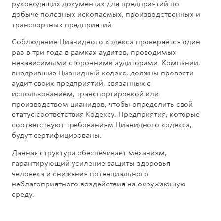
руководящих документах для предприятий по
добыче полезных ископаемых, производственных и
транспортных предприятий.
Соблюдение Цианидного кодекса проверяется один
раз в три года в рамках аудитов, проводимых
независимыми сторонними аудиторами. Компании,
внедрившие Цианидный кодекс, должны провести
аудит своих предприятий, связанных с
использованием, транспортировкой или
производством цианидов, чтобы определить свой
статус соответствия Кодексу. Предприятия, которые
соответствуют требованиям Цианидного кодекса,
будут сертифицированы.
Данная структура обеспечивает механизм,
гарантирующий усиление защиты здоровья
человека и снижения потенциального
неблагоприятного воздействия на окружающую
среду.