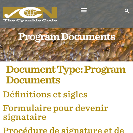
Program Documents
Document Type:
Program
Documents
Définitions et sigles
Formulaire pour devenir
signataire
Procédure de signature et de